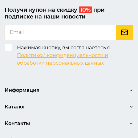
Получи купон на скидку
10%
при
подписке на наши новости
Нажимая кнопку, вы соглашаетесь с
Политикой конфиденциальности и
обработки персональных данных
Информация
Каталог
Контакты