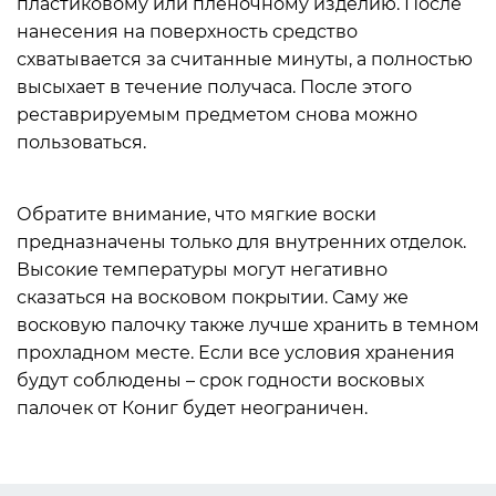
пластиковому или пленочному изделию. После
нанесения на поверхность средство
схватывается за считанные минуты, а полностью
высыхает в течение получаса. После этого
реставрируемым предметом снова можно
пользоваться.
Обратите внимание, что мягкие воски
предназначены только для внутренних отделок.
Высокие температуры могут негативно
сказаться на восковом покрытии. Саму же
восковую палочку также лучше хранить в темном
прохладном месте. Если все условия хранения
будут соблюдены – срок годности восковых
палочек от Кониг будет неограничен.