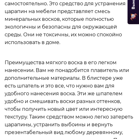
самостоятельно. Это средство для устранения
царапин на мебели представляет смесь
минеральных восков, которые полностью
экологичны и безопасны для окружающей
среды. Они не токсичны, их можно спокойно
использовать в доме.
Преимущества мягкого воска в его легком
нанесении. Вам не понадобится плавитель или
дополнительные материалы. В блистере уже
есть шпатель и это все, что нужно вам для
удобного нанесения воска. Эти же шпателем
удобно и смешивать воски разных оттенков,
чтобы получить новый цвет или интересную
текстуру. Таким средством можно легко затереть
царапины, устранить выбоины и вернуть
презентабельный вид любому деревянному,