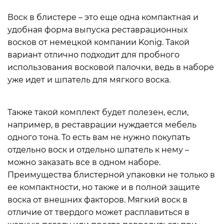
Воск в блистере – это еще одна компактная и
удобная форма выпуска реставрационных
восков от немецкой компании Konig. Такой
вариант отлично подходит для пробного
использования восковой палочки, ведь в наборе
уже идет и шпатель для мягкого воска.
Также такой комплект будет полезен, если,
например, в реставрации нуждается мебель
одного тона. То есть вам не нужно покупать
отдельно воск и отдельно шпатель к нему –
можно заказать все в одном наборе.
Преимущества блистерной упаковки не только в
ее компактности, но также и в полной защите
воска от внешних факторов. Мягкий воск в
отличие от твердого может расплавиться в