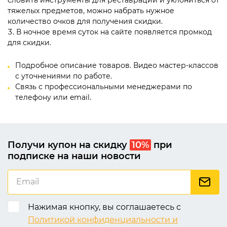
тяжелых предметов, можно набрать нужное
количество очков для получения скидки.
В ночное время суток на сайте появляется промкод
для скидки.
Подробное описание товаров. Видео мастер-классов
с уточнениями по работе.
Связь с профессиональными менеджерами по
телефону или email.
Получи купон на скидку
10%
при
подписке на наши новости
Нажимая кнопку, вы соглашаетесь с
Политикой конфиденциальности и