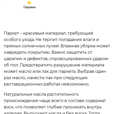
Предзаказ
Паркет – красивый материал, требующий
особого ухода. Не терпит попадания влаги и
прямых солнечных лучей. Влажная уборка может
навредить покрытию. Важно защитить от
царапин и дефектов, спровоцированных ударом
об пол. Предотвратить разрушение материала
может масло или
лак для паркета
. Выбрав один
раз масло, нанести лак при следующих
реставрационных работах невозможно.
Натуральные масла растительного
происхождения чаще всего в составе содержат
воск, что позволяет глубже проникать внутрь
изделия. Выпускают масла и без воска. Тогда