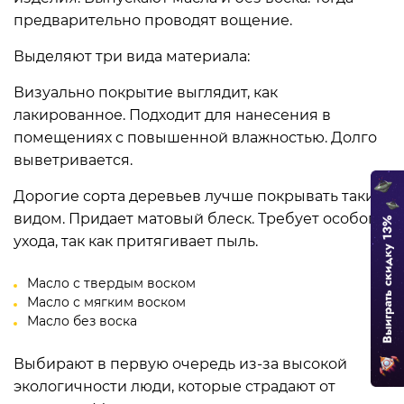
предварительно проводят вощение.
Выделяют три вида материала:
Визуально покрытие выглядит, как
лакированное. Подходит для нанесения в
помещениях с повышенной влажностью. Долго
выветривается.
Дорогие сорта деревьев лучше покрывать таким
видом. Придает матовый блеск. Требует особого
ухода, так как притягивает пыль.
Масло с твердым воском
Масло с мягким воском
Масло без воска
Выбирают в первую очередь из-за высокой
экологичности люди, которые страдают от