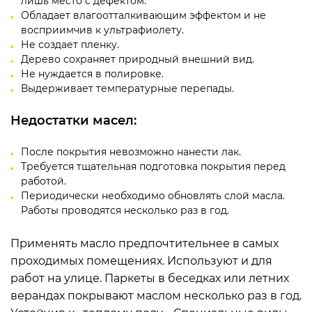
лишь место с дефектом.
Обладает влагоотталкивающим эффектом и не
восприимчив к ультрафиолету.
Не создает пленку.
Дерево сохраняет природный внешний вид.
Не нуждается в полировке.
Выдерживает температурные перепады.
Недостатки масел:
После покрытия невозможно нанести лак.
Требуется тщательная подготовка покрытия перед
работой.
Периодически необходимо обновлять слой масла.
Работы проводятся несколько раз в год.
Применять масло предпочтительнее в самых
проходимых помещениях. Используют и для
работ на улице. Паркеты в беседках или летних
верандах покрывают маслом несколько раз в год.