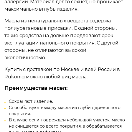
аллергии. Материал долго сохнет, но проникает
максимально вглубь изделия.
Масла из ненатуральных веществ содержат
полиуретановые присадки. С одной стороны,
такие средства на дольше продлевают срок
эксплуатации напольного покрытия. С другой
стороны, не отличаются высокой
экологичностью.
Купить с доставкой по Москве и всей России в
Rukonig можно любой вид масла.
Преимущества масел:
Сохраняют изделие.
Способствуют выходу масла из глуби деревянного
покрытия.
В случае если поврежден небольшой участок, масло
не счищается со всего покрытия, а обрабатывается