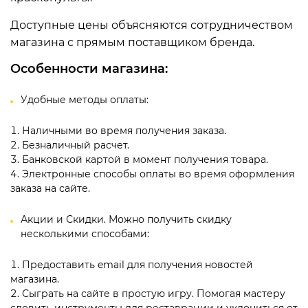
Доступные цены объясняются сотрудничеством
магазина с прямым поставщиком бренда.
Особенности магазина:
Удобные методы оплаты:
Наличными во время получения заказа.
Безналичный расчет.
Банковской картой в момент получения товара.
Электронные способы оплаты во время оформления
заказа на сайте.
Акции и Скидки. Можно получить скидку
несколькими способами:
Предоставить email для получения новостей
магазина.
Сыграть на сайте в простую игру. Помогая мастеру
словить инструменты для реставрации и уклониться от