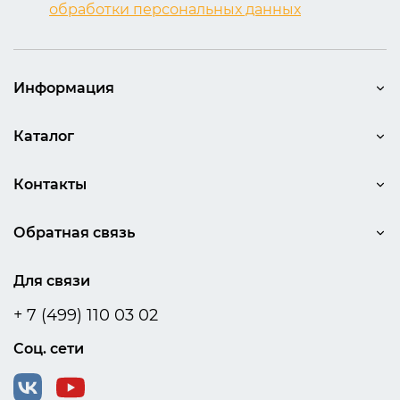
обработки персональных данных
Информация
Каталог
Контакты
Обратная связь
Для связи
+ 7 (499) 110 03 02
Соц. сети