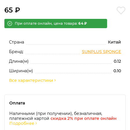
65 ₽
При оплате онлайн, цена товара:
64 ₽
Страна
Китай
Бренд:
SUNPLUS SPONGE
Длина(м)
0.12
Ширина(м)
0.10
Все характеристики
Оплата
Наличными (при получении), безналичная,
платежной картой
скидка 2% при оплате онлайн
Подробнее