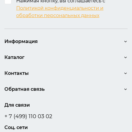
Нажимая кнопку, вы соглашаетесь с
Политикой конфиденциальности и
обработки персональных данных
Информация
Каталог
Контакты
Обратная связь
Для связи
+ 7 (499) 110 03 02
Соц. сети