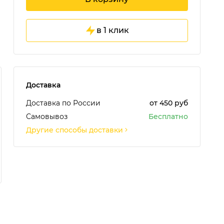
в 1 клик
Доставка
Доставка по России
от 450 руб
Самовывоз
Бесплатно
Другие способы доставки