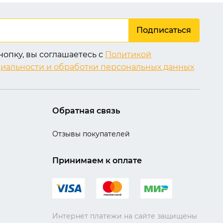
Подписаться
опку, вы соглашаетесь с
Политикой
иальности и обработки персональных данных
Обратная связь
Отзывы покупателей
Принимаем к оплате
Интернет платежи на сайте защищены