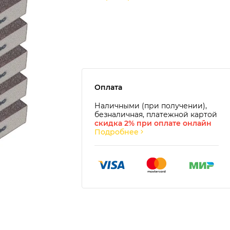
Оплата
Наличными (при получении),
безналичная, платежной картой
скидка 2% при оплате онлайн
Подробнее