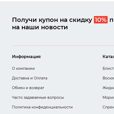
Получи купон на скидку
10%
п
на наши новости
Информация
Ката
О компании
Блис
Доставка и Оплата
Воски
Обмен и возврат
Жидки
Часто задаваемые вопросы
Мори
Политика конфиденциальности
Спре