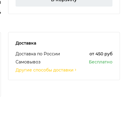
8
4
Доставка
Доставка по России
от 450 руб
Самовывоз
Бесплатно
Другие способы доставки