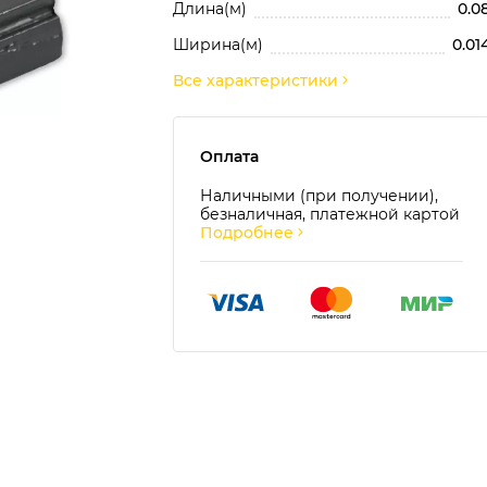
Длина(м)
0.0
Ширина(м)
0.01
Все характеристики
Оплата
Наличными (при получении),
безналичная, платежной картой
Подробнее