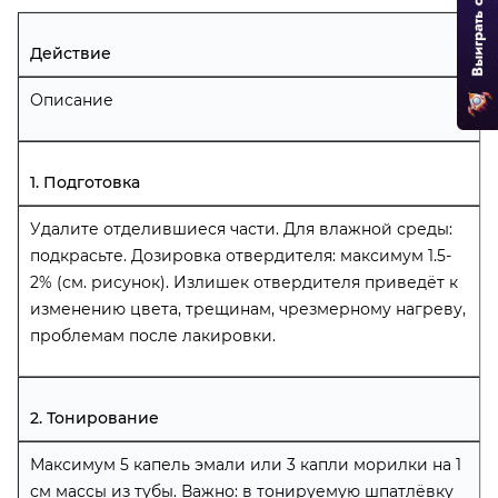
Действие
Описание
1. Подготовка
Удалите отделившиеся части. Для влажной среды:
подкрасьте. Дозировка отвердителя: максимум 1.5-
2% (см. рисунок). Излишек отвердителя приведёт к
изменению цвета, трещинам, чрезмерному нагреву,
проблемам после лакировки.
2. Тонирование
Максимум 5 капель эмали или 3 капли морилки на 1
см массы из тубы. Важно: в тонируемую шпатлёвку