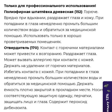
Только для профессионального использования!
Полиэфирная шпатлёвка древесная (152)
: Горюче.
Вредно при вдыхании, раздражает глаза и кожу. При
попадании в глаза немедленно промыть большим
количеством воды и обратиться за медицинской
помощью. Использовать только в хорошо
проветриваемых помещениях.
Отвердитель (170)
: Контакт с горючими материалами
может привести к возгоранию. Раздражает глаза.
Может вызвать аллергию при контакте с кожей.
Держать на удалении от горючих материалов.
Избегать контакта с кожей. При попадании в глаза
немедленно промыть большим количеством воды и
обратиться за медицинской помощью. Держать
ёмкость плотно закрытой в прохладном месте. Носить
соответствующую защитную одежду, перчатки,
защищать лицо и глаза. Содержит пероксид
дибензоила.