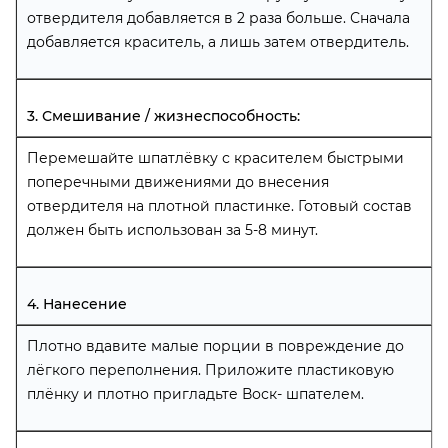
отвердителя добавляется в 2 раза больше. Сначала
добавляется краситель, а лишь затем отвердитель.
3. Смешивание / жизнеспособность:
Перемешайте шпатлёвку с красителем быстрыми
поперечными движениями до внесения
отвердителя на плотной пластинке. Готовый состав
должен быть использован за 5-8 минут.
4. Нанесение
Плотно вдавите малые порции в повреждение до
лёгкого переполнения. Приложите пластиковую
плёнку и плотно пригладьте Воск- шпателем.