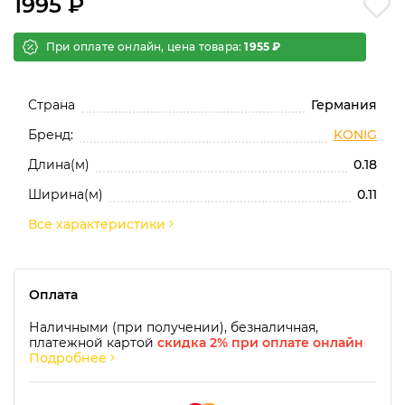
1995 ₽
При оплате онлайн, цена товара:
1955 ₽
Страна
Германия
Бренд:
KONIG
Длина(м)
0.18
Ширина(м)
0.11
Все характеристики
Оплата
Наличными (при получении), безналичная,
платежной картой
скидка 2% при оплате онлайн
Подробнее