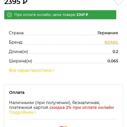
2395 ₽
При оплате онлайн, цена товара:
2347 ₽
Страна
Германия
Бренд:
KONIG
Длина(м)
0.2
Ширина(м)
0.065
Все характеристики
Оплата
Наличными (при получении), безналичная,
платежной картой
скидка 2% при оплате онлайн
Подробнее