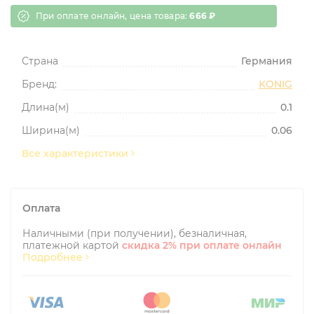
При оплате онлайн, цена товара:
666 ₽
Страна
Германия
Бренд:
KONIG
Длина(м)
0.1
Ширина(м)
0.06
Все характеристики
Оплата
Наличными (при получении), безналичная,
платежной картой
скидка 2% при оплате онлайн
Подробнее