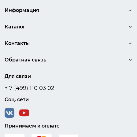
Информация
Каталог
Контакты
Обратная связь
Для связи
+ 7 (499) 110 03 02
Соц. сети
Принимаем к оплате