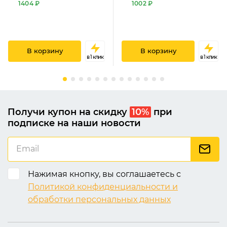
1404 ₽
1002 ₽
В корзину
В корзину
в 1 клик
в 1 клик
Получи купон на скидку
10%
при
подписке на наши новости
Нажимая кнопку, вы соглашаетесь с
Политикой конфиденциальности и
обработки персональных данных