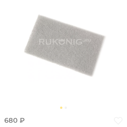
680 ₽