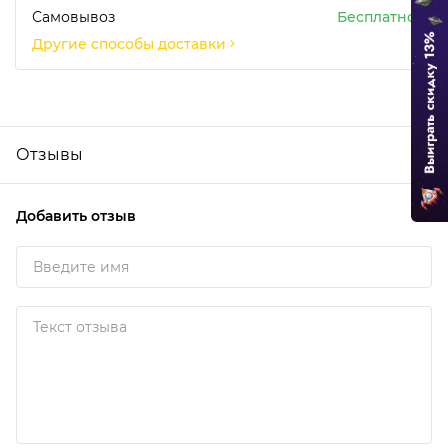
Самовывоз
Бесплатно
Другие способы доставки
Отзывы
Добавить отзыв