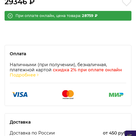
29346 ₽
При оплате онлайн, цена товара:
28759 ₽
Оплата
Наличными (при получении), безналичная,
платежной картой
скидка 2% при оплате онлайн
Подробнее
Доставка
Доставка по России
от 450 руб