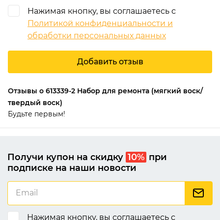
Нажимая кнопку, вы соглашаетесь с
Политикой конфиденциальности и
обработки персональных данных
Добавить отзыв
Отзывы о 613339-2 Набор для ремонта (мягкий воск/
твердый воск)
Будьте первым!
Получи купон на скидку
10%
при
подписке на наши новости
Нажимая кнопку, вы соглашаетесь с