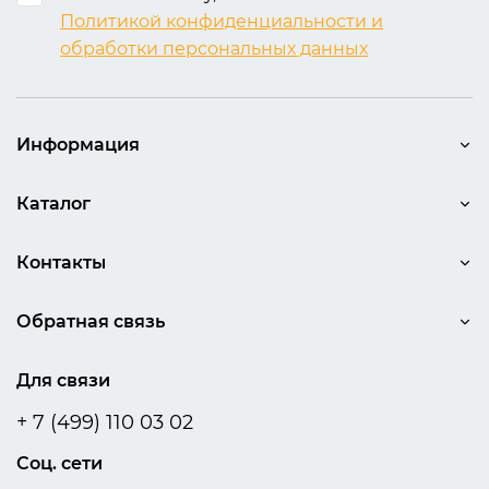
Политикой конфиденциальности и
обработки персональных данных
Информация
Каталог
Контакты
Обратная связь
Для связи
+ 7 (499) 110 03 02
Соц. сети