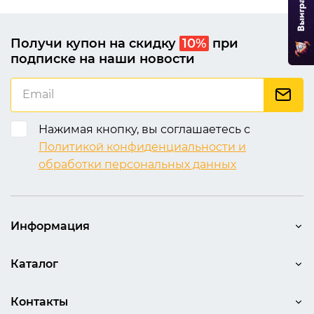
Получи купон на скидку
10%
при
подписке на наши новости
Нажимая кнопку, вы соглашаетесь с
Политикой конфиденциальности и
обработки персональных данных
Информация
Каталог
Контакты