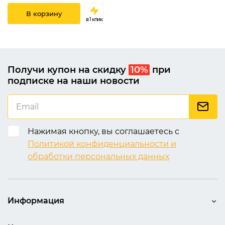
В корзину
в 1 клик
Получи купон на скидку
10%
при
подписке на наши новости
Нажимая кнопку, вы соглашаетесь с
Политикой конфиденциальности и
обработки персональных данных
Информация