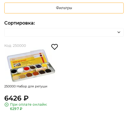
Фильтры
Сортировка:
Код: 250000
250000 Набор для ретуши
6426 ₽
При оплате онлайн:
6297 ₽