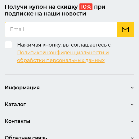
Получи купон на скидку
10%
при
подписке на наши новости
Нажимая кнопку, вы соглашаетесь с
Политикой конфиденциальности и
обработки персональных данных
Информация
Каталог
Контакты
Обратная связь