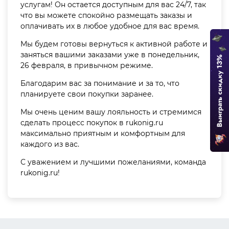
услугам! Он остается доступным для вас 24/7, так
что вы можете спокойно размещать заказы и
оплачивать их в любое удобное для вас время.
Мы будем готовы вернуться к активной работе и
заняться вашими заказами уже в понедельник,
26 февраля, в привычном режиме.
Благодарим вас за понимание и за то, что
планируете свои покупки заранее.
Мы очень ценим вашу лояльность и стремимся
сделать процесс покупок в rukonig.ru
максимально приятным и комфортным для
каждого из вас.
С уважением и лучшими пожеланиями, команда
rukonig.ru!