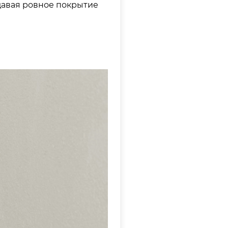
давая ровное покрытие