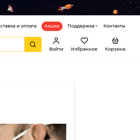
ставка и оплата
Акции
Поддержка
Контакты
Войти
Избранное
Корзина