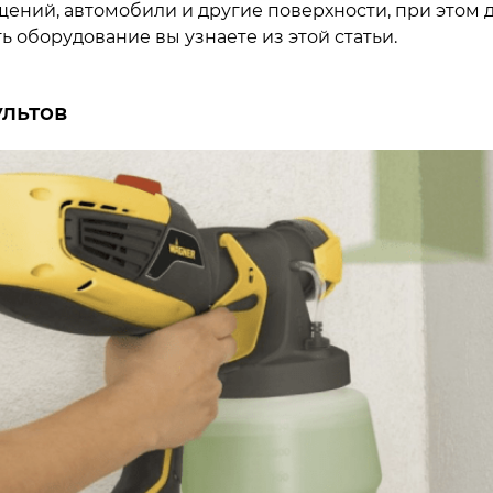
ений, автомобили и другие поверхности, при этом 
ь оборудование вы узнаете из этой статьи.
ультов