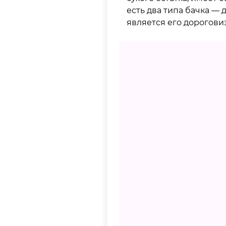
есть два типа бачка —
является его дорогови