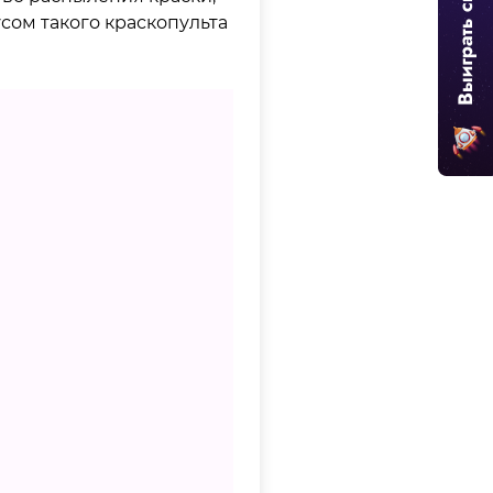
усом такого краскопульта