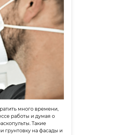
ратить много времени,
ссе работы и думая о
аскопульты. Такие
ли грунтовку на фасады и