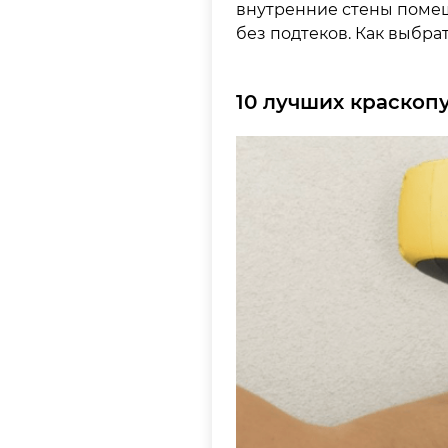
внутренние стены помещ
без подтеков. Как выбрат
10 лучших краскоп