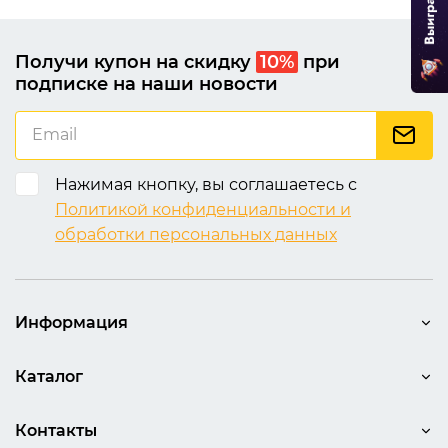
Получи купон на скидку
10%
при
подписке на наши новости
Нажимая кнопку, вы соглашаетесь с
Политикой конфиденциальности и
обработки персональных данных
Информация
Каталог
Контакты