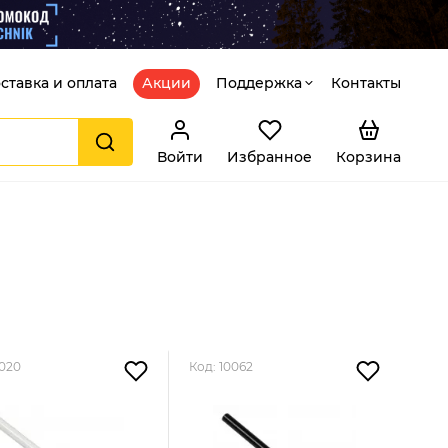
ставка и оплата
Акции
Поддержка
Контакты
Войти
Избранное
Корзина
0020
Код: 10062