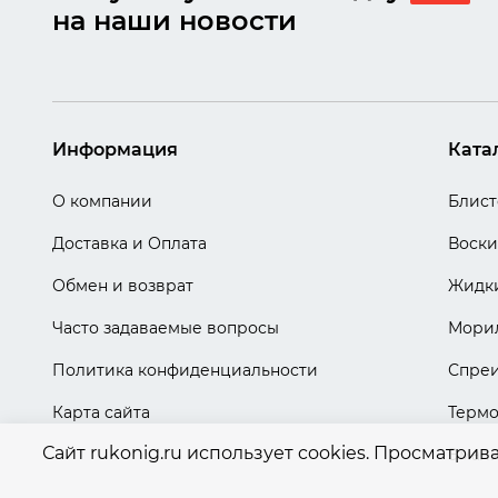
на наши новости
Информация
Ката
О компании
Блис
Доставка и Оплата
Воски
Обмен и возврат
Жидки
Часто задаваемые вопросы
Мори
Политика конфиденциальности
Спре
Карта сайта
Терм
Сайт rukonig.ru использует cookies. Просматрив
Эмали