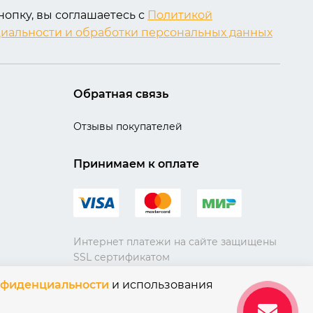
опку, вы соглашаетесь с
Политикой
иальности и обработки персональных данных
Обратная связь
Отзывы покупателей
Принимаем к оплате
Интернет платежи на сайте защищены
SSL сертификатом
нфиденциальности
и использования