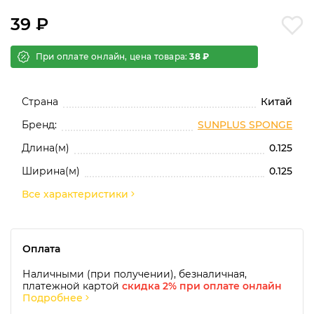
39 ₽
При оплате онлайн, цена товара:
38 ₽
Страна
Китай
Бренд:
SUNPLUS SPONGE
Длина(м)
0.125
Ширина(м)
0.125
Все характеристики
Оплата
Наличными (при получении), безналичная,
платежной картой
скидка 2% при оплате онлайн
Подробнее