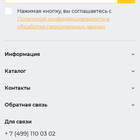
Нажимая кнопку, вы соглашаетесь с
Политикой конфиденциальности и
обработки персональных данных
Информация
Каталог
Контакты
Обратная связь
Для связи
+ 7 (499) 110 03 02