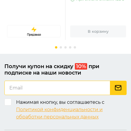
В корзину
Предзаказ
Получи купон на скидку
10%
при
подписке на наши новости
Нажимая кнопку, вы соглашаетесь с
Политикой конфиденциальности и
обработки персональных данных