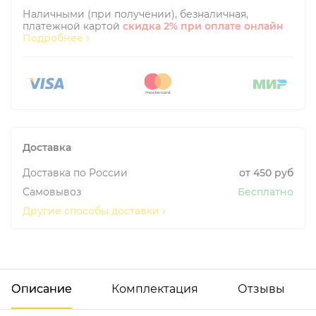
Наличными (при получении), безналичная,
платежной картой
скидка 2% при оплате онлайн
Подробнее
Доставка
Доставка по России
от 450 руб
Самовывоз
Бесплатно
Другие способы доставки
Описание
Комплектация
Отзывы