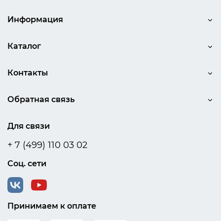
Информация
Каталог
Контакты
Обратная связь
Для связи
+ 7 (499) 110 03 02
Соц. сети
Принимаем к оплате