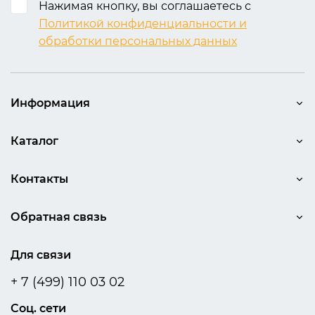
Нажимая кнопку, вы соглашаетесь с
Политикой конфиденциальности и
обработки персональных данных
Информация
Каталог
Контакты
Обратная связь
Для связи
+ 7 (499) 110 03 02
Соц. сети