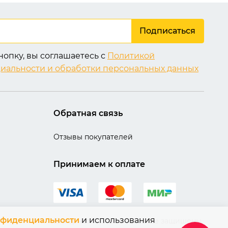
Подписаться
опку, вы соглашаетесь с
Политикой
иальности и обработки персональных данных
Обратная связь
Отзывы покупателей
Принимаем к оплате
нфиденциальности
и использования
Интернет платежи на сайте защищены