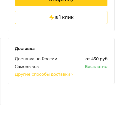
в 1 клик
Доставка
Доставка по России
от 450 руб
Самовывоз
Бесплатно
Другие способы доставки