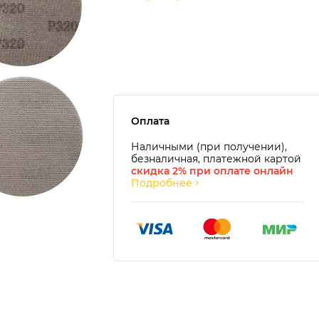
Оплата
Наличными (при получении),
безналичная, платежной картой
скидка 2% при оплате онлайн
Подробнее