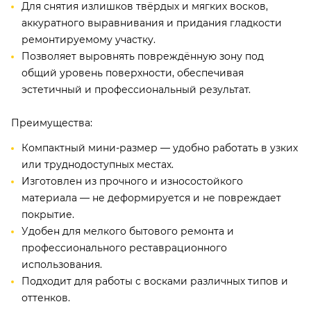
Для снятия излишков твёрдых и мягких восков,
аккуратного выравнивания и придания гладкости
ремонтируемому участку.
Позволяет выровнять повреждённую зону под
общий уровень поверхности, обеспечивая
эстетичный и профессиональный результат.
Преимущества:
Компактный мини-размер — удобно работать в узких
или труднодоступных местах.
Изготовлен из прочного и износостойкого
материала — не деформируется и не повреждает
покрытие.
Удобен для мелкого бытового ремонта и
профессионального реставрационного
использования.
Подходит для работы с восками различных типов и
оттенков.