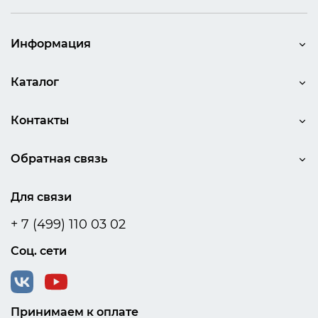
Информация
Каталог
Контакты
Обратная связь
Для связи
+ 7 (499) 110 03 02
Соц. сети
Принимаем к оплате