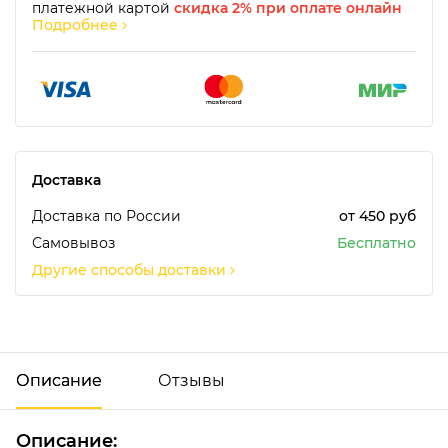
платежной картой
скидка 2% при оплате онлайн
Подробнее
Доставка
Доставка по России
от 450 руб
Самовывоз
Бесплатно
Другие способы доставки
Описание
Отзывы
Описание:
Добавить отзыв