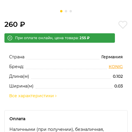
260 ₽
При оплате онлайн, цена товара:
255 ₽
Страна
Германия
Бренд:
KONIG
Длина(м)
0.102
Ширина(м)
0.03
Все характеристики
Оплата
Наличными (при получении), безналичная,