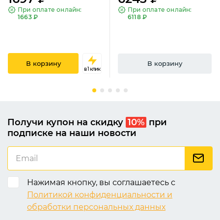
При оплате онлайн:
При оплате онлайн:
1663 ₽
6118 ₽
В корзину
В корзину
в 1 клик
Получи купон на скидку
10%
при
подписке на наши новости
Нажимая кнопку, вы соглашаетесь с
Политикой конфиденциальности и
обработки персональных данных