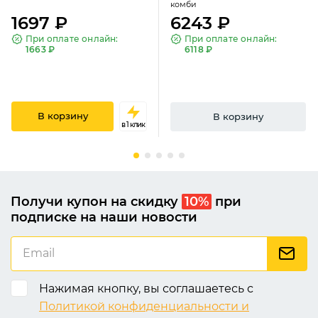
комби
1697 ₽
6243 ₽
При оплате онлайн:
При оплате онлайн:
1663 ₽
6118 ₽
В корзину
В корзину
в 1 клик
Получи купон на скидку
10%
при
подписке на наши новости
Нажимая кнопку, вы соглашаетесь с
Политикой конфиденциальности и