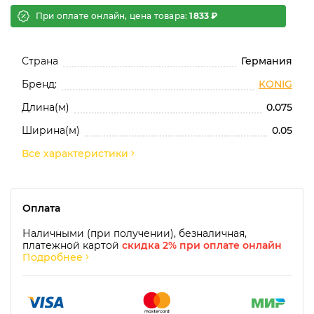
При оплате онлайн, цена товара:
1833 ₽
Страна
Германия
Бренд:
KONIG
Длина(м)
0.075
Ширина(м)
0.05
Все характеристики
Оплата
Наличными (при получении), безналичная,
платежной картой
скидка 2% при оплате онлайн
Подробнее