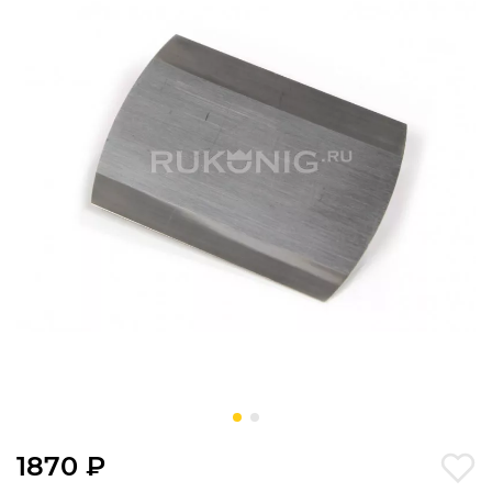
1870 ₽