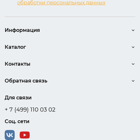
обработки персональных данных
Информация
Каталог
Контакты
Обратная связь
Для связи
+ 7 (499) 110 03 02
Соц. сети