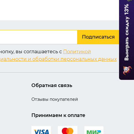
Подписаться
опку, вы соглашаетесь с
Политикой
иальности и обработки персональных данных
Обратная связь
Отзывы покупателей
Принимаем к оплате