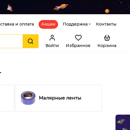
ставка и оплата
Акции
Поддержка
Контакты
Войти
Избранное
Корзина
г
Малярные ленты