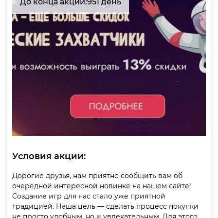
До конца акции:
951 день
Условия акции:
Дорогие друзья, нам приятно сообщить вам об
очередной интересной новинке на нашем сайте!
Создание игр для нас стало уже приятной
традицией. Наша цель — сделать процесс покупки
не просто удобным, но и увлекательным. Для этого