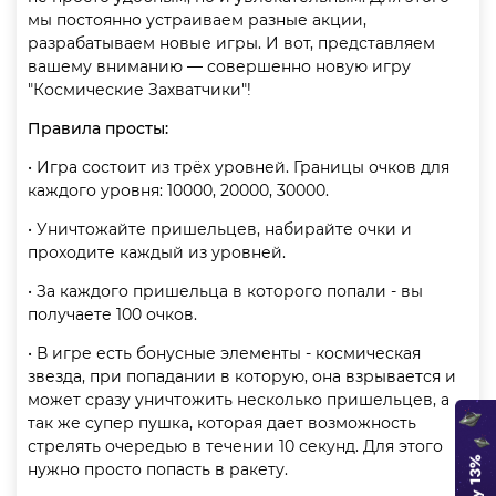
мы постоянно устраиваем разные акции,
разрабатываем новые игры. И вот, представляем
вашему вниманию — совершенно новую игру
"Космические Захватчики"!
Правила просты:
• Игра состоит из трёх уровней. Границы очков для
каждого уровня: 10000, 20000, 30000.
• Уничтожайте пришельцев, набирайте очки и
проходите каждый из уровней.
• За каждого пришельца в которого попали - вы
получаете 100 очков.
• В игре есть бонусные элементы - космическая
звезда, при попадании в которую, она взрывается и
может сразу уничтожить несколько пришельцев, а
так же супер пушка, которая дает возможность
стрелять очередью в течении 10 секунд. Для этого
нужно просто попасть в ракету.