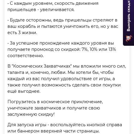
• С каждым уровнем, скорость движения
пришельцев - увеличивается.
• Будьте осторожны, ведь пришельцы стреляют в
ваш корабль и пытаются уничтожить его, но у вас
есть 3 жизни.
• За успешное прохождение каждого уровня вы
получаете промокод со скидкой: 7%, 10% или 13%
соответственно.
В "Космических Захватчиках" мы вложили много сил,
таланта и, конечно, любви. Мы хотели бы, чтобы
каждый из вас получил удовольствие от игры, а
также получил возможность сделать свои покупки
ещё выгоднее.
Погрузитесь в космическое приключение,
уничтожьте захватчиков и получите свою
заслуженную скидку!
Для запуска игры - воспользуйтесь кнопкой справа
или баннером вверхней части страницы.