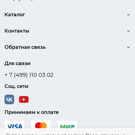
Каталог
Контакты
Обратная связь
Для связи
+ 7 (499) 110 03 02
Соц. сети
Принимаем к оплате