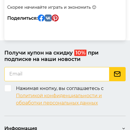
Скорее начинайте играть и экономить 🙂
Поделиться:
Получи купон на скидку
10%
при
подписке на наши новости
Нажимая кнопку, вы соглашаетесь с
Политикой конфиденциальности и
обработки персональных данных
Информация