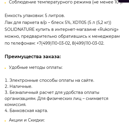
Соблюдение температурного режима (не менее 10°).
Емкость упаковки: 5 литров.
Лак для паркета в/р – блеск 5%, XD1105 (5 л (5,2 кг))
SOLIDNATURE купить в интернет-магазине «Rukonig»
можно, предварительно обратившись к менеджерам
по телефонам: +7(499)110-03-02, 8(499)110-03-02.
Преимущества заказа:
Удобные методы оплаты:
Электронные способы оплаты на сайте.
Наличные.
Безналичный расчет для удобства оплаты
организациям. Для физических лиц – снимается
комиссия.
Банковская карта.
Акции и Скидки: