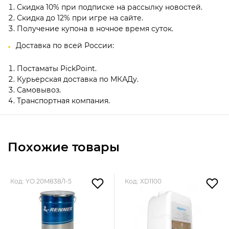
Скидка 10% при подписке на рассылку новостей.
Скидка до 12% при игре на сайте.
Получение купона в ночное время суток.
Доставка по всей России:
Постаматы PickPoint.
Курьерская доставка по МКАДу.
Самовывоз.
Транспортная компания.
Похожие товары
Код: YO 20M838/1-5
Код: XD1100