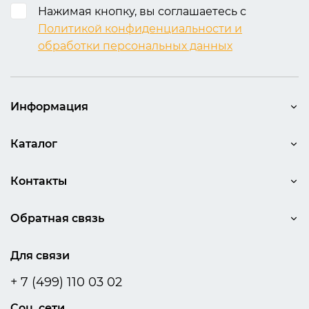
Нажимая кнопку, вы соглашаетесь с
Политикой конфиденциальности и
обработки персональных данных
Информация
Каталог
Контакты
Обратная связь
Для связи
+ 7 (499) 110 03 02
Соц. сети