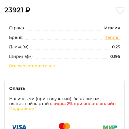
23921 ₽
Страна
Италия
Бренд:
Renner
Длина(м)
0.25
Ширина(м)
0.195
Все характеристики
Оплата
Наличными (при получении), безналичная,
платежной картой
скидка 2% при оплате онлайн
Подробнее