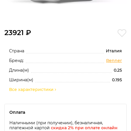
23921 ₽
Страна
Италия
Бренд:
Renner
Длина(м)
0.25
Ширина(м)
0.195
Все характеристики
Оплата
Наличными (при получении), безналичная,
платежной картой
скидка 2% при оплате онлайн