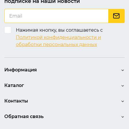
подписке на наши новости
Нажимая кнопку, вы соглашаетесь с
Политикой конфиденциальности и
обработки персональных данных
Информация
Каталог
Контакты
Обратная связь