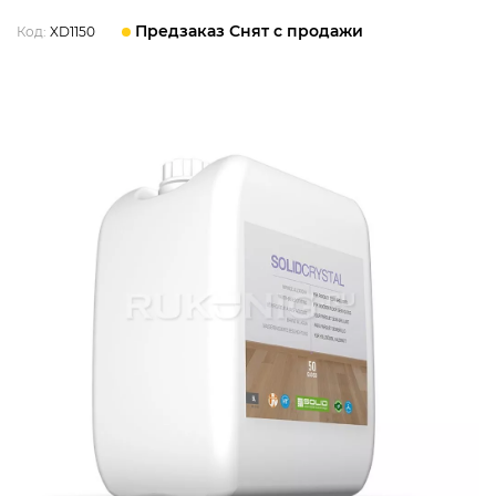
Предзаказ Снят с продажи
Код:
XD1150