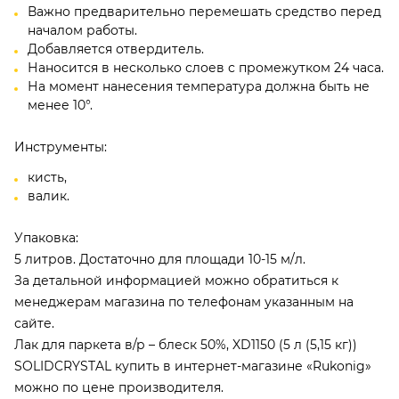
Важно предварительно перемешать средство перед
началом работы.
Добавляется отвердитель.
Наносится в несколько слоев с промежутком 24 часа.
На момент нанесения температура должна быть не
менее 10°.
Инструменты:
кисть,
валик.
Упаковка:
5 литров. Достаточно для площади 10-15 м/л.
За детальной информацией можно обратиться к
менеджерам магазина по телефонам указанным на
сайте.
Лак для паркета в/р – блеск 50%, XD1150 (5 л (5,15 кг))
SOLIDCRYSTAL купить в интернет-магазине «Rukonig»
можно по цене производителя.