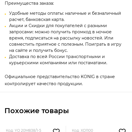
Преимущества заказа:
Удобные методы оплаты: наличные и безналичный
расчет, банковская карта.
Акции и Скидки для покупателей с разными
запросами: можно получить промкод в ночное
время, подписаться на рассылку новостей. Или
совместить приятное с полезным. Поиграть в игру
на сайте и получить бонус.
Доставка по всей России транспортными и
курьерскими компаниями или постаматами.
Официальное представительство KONIG в стране
контролирует качество продукции.
Похожие товары
Код: YO 20M838/1-5
Код: XD1100