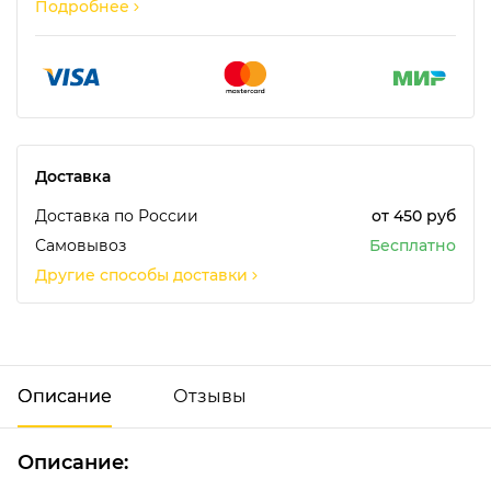
Подробнее
Доставка
Доставка по России
от 450 руб
Самовывоз
Бесплатно
Другие способы доставки
Описание
Отзывы
Описание:
Добавить отзыв