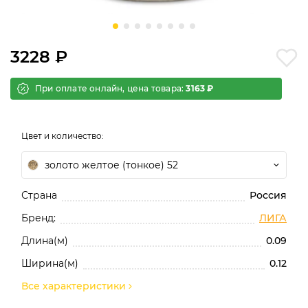
3228 ₽
При оплате онлайн, цена товара:
3163 ₽
Цвет и количество:
золото желтое (тонкое) 52
Страна
Россия
Бренд:
ЛИГА
Длина(м)
0.09
Ширина(м)
0.12
Все характеристики